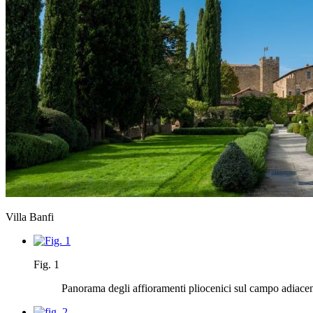
Villa Banfi
Fig. 1
Panorama degli affioramenti pliocenici sul campo adiacente 