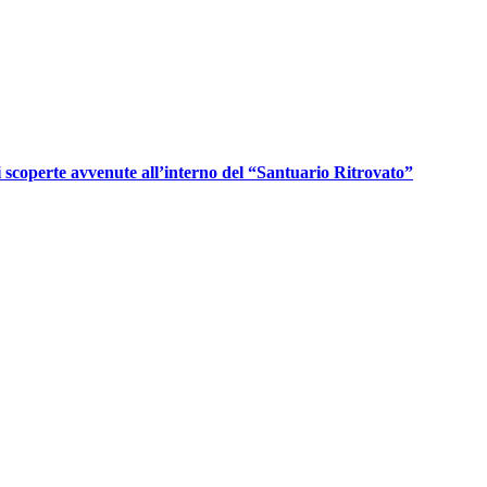
i scoperte avvenute all’interno del “Santuario Ritrovato”