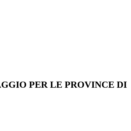
GGIO PER LE PROVINCE DI