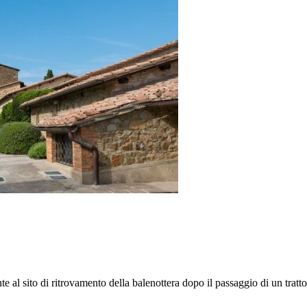
al sito di ritrovamento della balenottera dopo il passaggio di un trattor