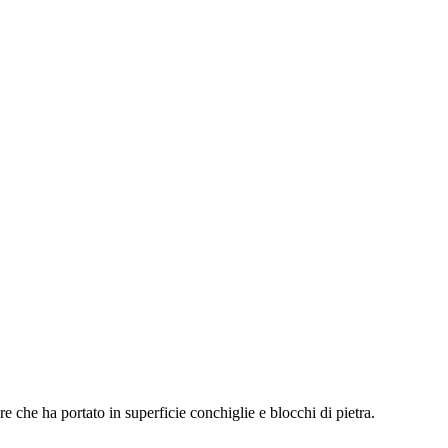
e che ha portato in superficie conchiglie e blocchi di pietra.